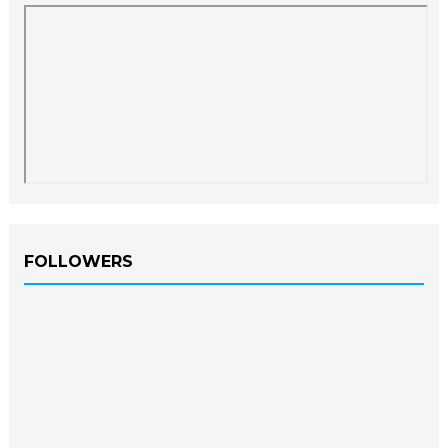
FOLLOWERS