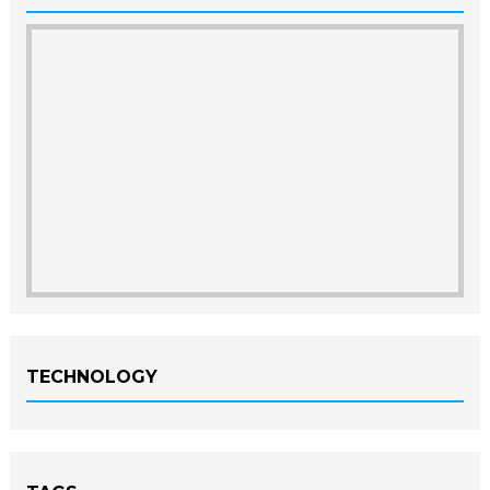
TECHNOLOGY