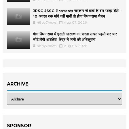
JPSC JSSC Protest: सरकार से वार्ता के बाद छात्र बोले-
10 अगस्त तक मांगें नहीं मानीं तो होगा विधानसभा घेराव
48by7news
Aug 07, 2026
गोवा विधानसभा में एसटी आरक्षण का रास्ता साफ: पहली बार चार
सीटें होंगी आरक्षित, केंद्र ने जारी की अधिसूचना
48by7news
Aug 06, 2026
ARCHIVE
SPONSOR