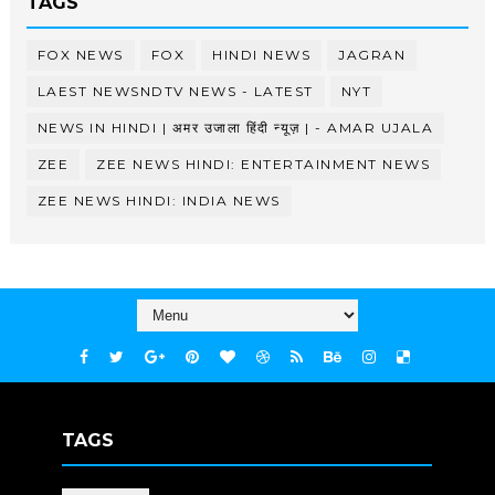
TAGS
FOX NEWS
FOX
HINDI NEWS
JAGRAN
LAEST NEWSNDTV NEWS - LATEST
NYT
NEWS IN HINDI | अमर उजाला हिंदी न्यूज़ | - AMAR UJALA
ZEE
ZEE NEWS HINDI: ENTERTAINMENT NEWS
ZEE NEWS HINDI: INDIA NEWS
TAGS