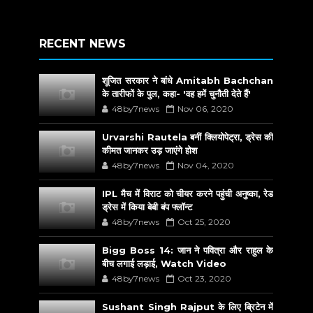
RECENT NEWS
शूजित सरकार ने बांधे Amitabh Bachchan
के तारीफों के पुल, कहा- 'वह हमें चुनौती देते हैं'
48by7news
Nov 06, 2020
Urvarshi Rautela बनीं क्लियोपेट्रा, ड्रेस की
कीमत जानकर उड़ जाएंगे होश
48by7news
Nov 04, 2020
IPL मैच में विराट को चीयर करने पहुंची अनुष्का, रेड
ड्रेस में किया बेबी बंप फ्लॉन्ट
48by7news
Oct 25, 2020
Bigg Boss 14: जान ने पवित्रा और राहुल के
बीच लगाई लड़ाई, Watch Video
48by7news
Oct 23, 2020
Sushant Singh Rajput के लिए ब्रिटेन में