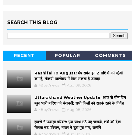
SEARCH THIS BLOG
RECENT
POPULAR
COMMENTS
Rashifal 10 August: मेष समेत इन 2 राशियों की बढ़ेगी
कमाई, नौकरी-कारोबार में मिल सकता है फायदा
48by7news
Aug 09, 2026
Uttarakhand Weather Update: आज से तीन दिन
बहुत भारी बारिश की चेतावनी; सभी जिलों को सतर्क रहने के निर्देश
48by7news
Aug 08, 2026
हादसे ने उजाड़ा परिवार: एक साथ उठे छह जनाजे, शवों को देख
बिलख उठे परिजन, मातम में डूबा पूरा गांव, तस्वीरें
48by7news
Aug 08, 2026