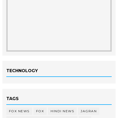
TECHNOLOGY
TAGS
FOX NEWS
FOX
HINDI NEWS
JAGRAN