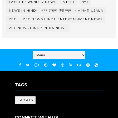
LAEST NEWSNDTV NEWS - LATEST
NYT
NEWS IN HINDI | अमर उजाला हिंदी न्यूज़ | - AMAR UJALA
ZEE
ZEE NEWS HINDI: ENTERTAINMENT NEWS
ZEE NEWS HINDI: INDIA NEWS
TAGS
SPORTS
CONNECT WITH US