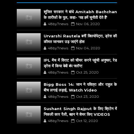
शूजित सरकार ने बांधे Amitabh Bachchan
के तारीफों के पुल, कहा- 'वह हमें चुनौती देते हैं'
48by7news
Nov 06, 2020
Urvarshi Rautela बनीं क्लियोपेट्रा, ड्रेस की
कीमत जानकर उड़ जाएंगे होश
48by7news
Nov 04, 2020
IPL मैच में विराट को चीयर करने पहुंची अनुष्का, रेड
ड्रेस में किया बेबी बंप फ्लॉन्ट
48by7news
Oct 25, 2020
Bigg Boss 14: जान ने पवित्रा और राहुल के
बीच लगाई लड़ाई, Watch Video
48by7news
Oct 23, 2020
Sushant Singh Rajput के लिए ब्रिटेन में
निकली कार रैली, बहन ने शेयर किए VIDEOS
48by7news
Oct 12, 2020