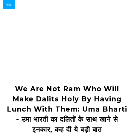
सथ
We Are Not Ram Who Will
Make Dalits Holy By Having
Lunch With Them: Uma Bharti
- उमा भारती का दलितों के साथ खाने से
इनकार, कह दी ये बड़ी बात