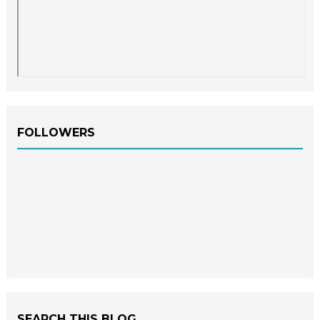
FOLLOWERS
SEARCH THIS BLOG