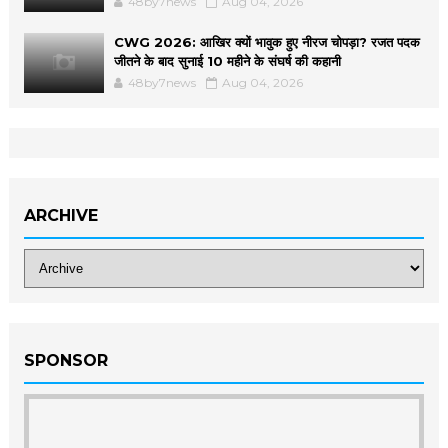
48by7news
Aug 04, 2026
CWG 2026: आखिर क्यों भावुक हुए नीरज चोपड़ा? रजत पदक
जीतने के बाद सुनाई 10 महीने के संघर्ष की कहानी
48by7news
Aug 04, 2026
ARCHIVE
SPONSOR