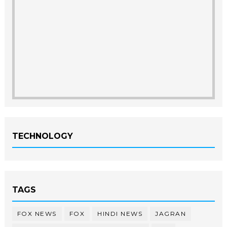
TECHNOLOGY
TAGS
FOX NEWS
FOX
HINDI NEWS
JAGRAN