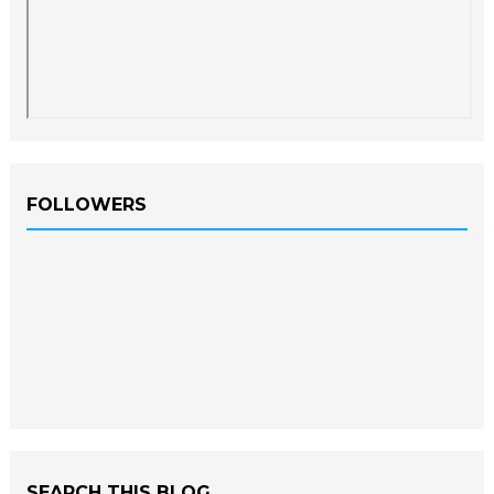
FOLLOWERS
SEARCH THIS BLOG