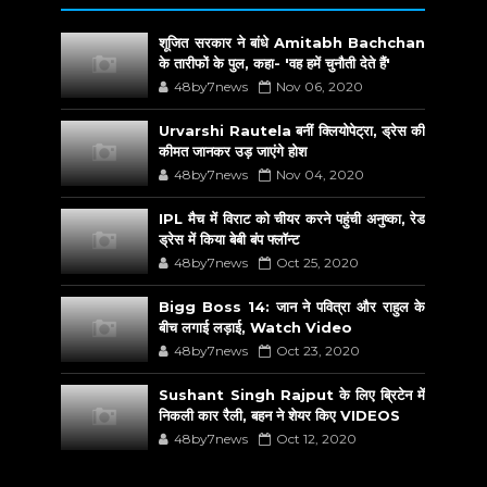
शूजित सरकार ने बांधे Amitabh Bachchan
के तारीफों के पुल, कहा- 'वह हमें चुनौती देते हैं'
48by7news
Nov 06, 2020
Urvarshi Rautela बनीं क्लियोपेट्रा, ड्रेस की
कीमत जानकर उड़ जाएंगे होश
48by7news
Nov 04, 2020
IPL मैच में विराट को चीयर करने पहुंची अनुष्का, रेड
ड्रेस में किया बेबी बंप फ्लॉन्ट
48by7news
Oct 25, 2020
Bigg Boss 14: जान ने पवित्रा और राहुल के
बीच लगाई लड़ाई, Watch Video
48by7news
Oct 23, 2020
Sushant Singh Rajput के लिए ब्रिटेन में
निकली कार रैली, बहन ने शेयर किए VIDEOS
48by7news
Oct 12, 2020