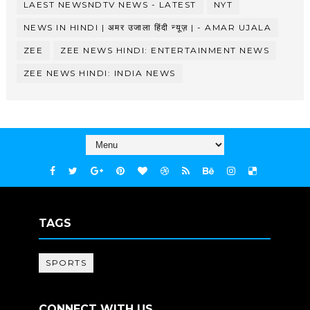
LAEST NEWSNDTV NEWS - LATEST
NYT
NEWS IN HINDI | अमर उजाला हिंदी न्यूज़ | - AMAR UJALA
ZEE
ZEE NEWS HINDI: ENTERTAINMENT NEWS
ZEE NEWS HINDI: INDIA NEWS
TAGS
SPORTS
CONNECT WITH US