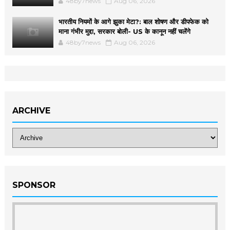
48by7news
Aug 06, 2026
भारतीय नियमों के आगे झुका मेटा?: बाल शोषण और डीपफेक को
माना गंभीर मुद्दा, सरकार बोली- US के कानून नहीं चलेंगे
48by7news
Aug 06, 2026
ARCHIVE
SPONSOR