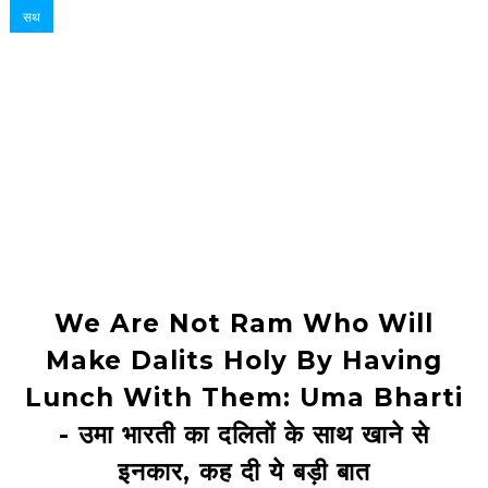
सथ
We Are Not Ram Who Will
Make Dalits Holy By Having
Lunch With Them: Uma Bharti
- उमा भारती का दलितों के साथ खाने से
इनकार, कह दी ये बड़ी बात