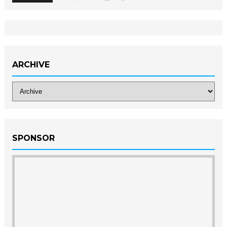
ARCHIVE
SPONSOR