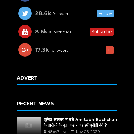
28.6k
Follow
followers
8.6k
Subscribe
subscribers
17.3k
+1
followers
ADVERT
RECENT NEWS
शूजित सरकार ने बांधे Amitabh Bachchan
के तारीफों के पुल, कहा- 'वह हमें चुनौती देते हैं'
48by7news
Nov 06, 2020