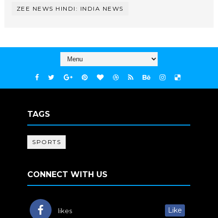
ZEE NEWS HINDI: INDIA NEWS
TAGS
SPORTS
CONNECT WITH US
Like
likes