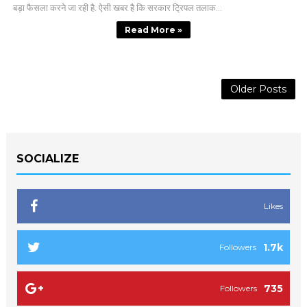
बड़ा फैसला करने जा रही है. ऐसी खबर है कि सरकार ट्रिपल तलाक...
Read More »
Older Posts
SOCIALIZE
Likes
1.7k
Followers
735
Followers