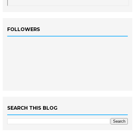
FOLLOWERS
SEARCH THIS BLOG