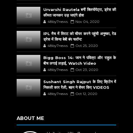
Urvarshi Rautela बनीं क्लियोपेट्रा, ड्रेस की
कीमत जानकर उड़ जाएंगे होश
48by7news
Nov 04, 2020
IPL मैच में विराट को चीयर करने पहुंची अनुष्का, रेड
ड्रेस में किया बेबी बंप फ्लॉन्ट
48by7news
Oct 25, 2020
Bigg Boss 14: जान ने पवित्रा और राहुल के
बीच लगाई लड़ाई, Watch Video
48by7news
Oct 23, 2020
Sushant Singh Rajput के लिए ब्रिटेन में
निकली कार रैली, बहन ने शेयर किए VIDEOS
48by7news
Oct 12, 2020
ABOUT ME