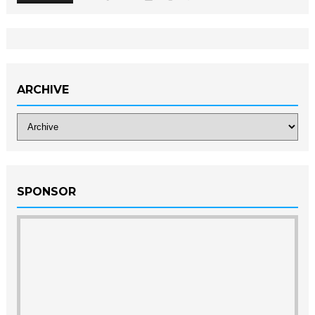
ARCHIVE
SPONSOR