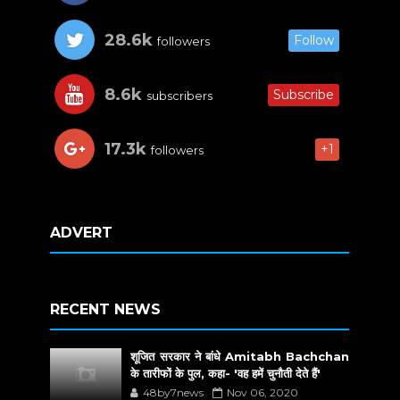
28.6k
Follow
followers
8.6k
Subscribe
subscribers
17.3k
+1
followers
ADVERT
RECENT NEWS
शूजित सरकार ने बांधे Amitabh Bachchan
के तारीफों के पुल, कहा- 'वह हमें चुनौती देते हैं'
48by7news
Nov 06, 2020