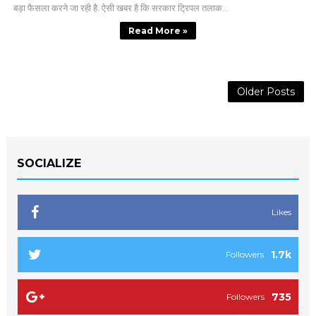
बड़ा फैसला करने जा रही है. ऐसी खबर है कि सरकार ट्रिपल तलाक...
Read More »
Older Posts
SOCIALIZE
Likes
1.7k
Followers
735
Followers