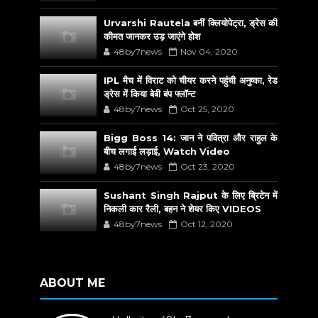
Urvarshi Rautela बनीं क्लियोपेट्रा, ड्रेस की
कीमत जानकर उड़ जाएंगे होश
48by7news
Nov 04, 2020
IPL मैच में विराट को चीयर करने पहुंची अनुष्का, रेड
ड्रेस में किया बेबी बंप फ्लॉन्ट
48by7news
Oct 25, 2020
Bigg Boss 14: जान ने पवित्रा और राहुल के
बीच लगाई लड़ाई, Watch Video
48by7news
Oct 23, 2020
Sushant Singh Rajput के लिए ब्रिटेन में
निकली कार रैली, बहन ने शेयर किए VIDEOS
48by7news
Oct 12, 2020
ABOUT ME