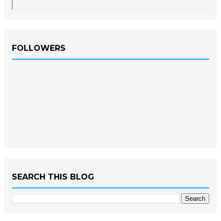
FOLLOWERS
SEARCH THIS BLOG