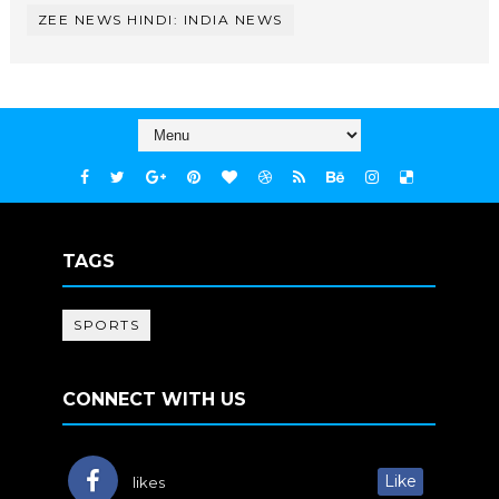
ZEE NEWS HINDI: INDIA NEWS
TAGS
SPORTS
CONNECT WITH US
Like
likes