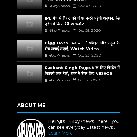
48by7news
Nov 04, 2020
IPL मैच में विराट को चीयर करने पहुंची अनुष्का, रेड
ड्रेस में किया बेबी बंप फ्लॉन्ट
48by7news
Oct 25, 2020
Bigg Boss 14: जान ने पवित्रा और राहुल के
बीच लगाई लड़ाई, Watch Video
48by7news
Oct 23, 2020
Sushant Singh Rajput के लिए ब्रिटेन में
निकली कार रैली, बहन ने शेयर किए VIDEOS
48by7news
Oct 12, 2020
ABOUT ME
Hello,its 48by7news here you
can see everyday Latest news .
Learn More →