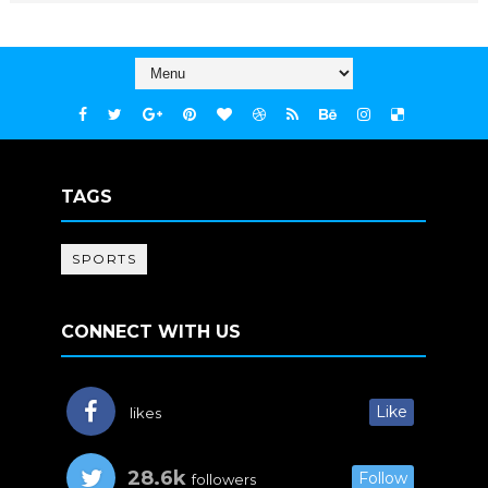
TAGS
SPORTS
CONNECT WITH US
Like
likes
28.6k
Follow
followers