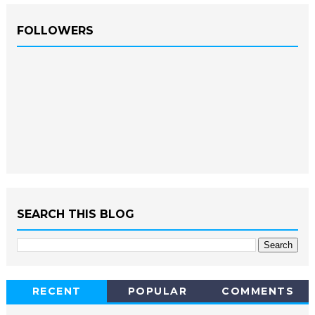
FOLLOWERS
SEARCH THIS BLOG
RECENT
POPULAR
COMMENTS