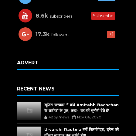
8.6k
Subscribe
subscribers
17.3k
+1
followers
ADVERT
RECENT NEWS
शूजित सरकार ने बांधे Amitabh Bachchan
के तारीफों के पुल, कहा- 'वह हमें चुनौती देते हैं'
48by7news
Nov 06, 2020
Urvarshi Rautela बनीं क्लियोपेट्रा, ड्रेस की
कीमत जानकर उड़ जाएंगे होश