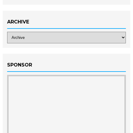
ARCHIVE
SPONSOR