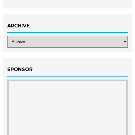
ARCHIVE
SPONSOR