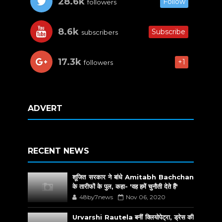
28.6k
Follow
followers
8.6k
Subscribe
subscribers
17.3k
+1
followers
ADVERT
RECENT NEWS
शूजित सरकार ने बांधे Amitabh Bachchan
के तारीफों के पुल, कहा- 'वह हमें चुनौती देते हैं'
48by7news
Nov 06, 2020
Urvarshi Rautela बनीं क्लियोपेट्रा, ड्रेस की