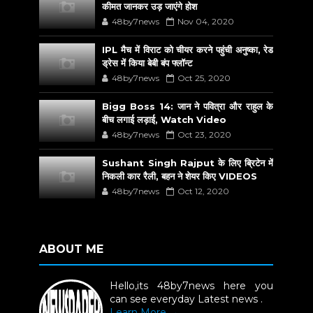
कीमत जानकर उड़ जाएंगे होश
48by7news
Nov 04, 2020
IPL मैच में विराट को चीयर करने पहुंची अनुष्का, रेड
ड्रेस में किया बेबी बंप फ्लॉन्ट
48by7news
Oct 25, 2020
Bigg Boss 14: जान ने पवित्रा और राहुल के
बीच लगाई लड़ाई, Watch Video
48by7news
Oct 23, 2020
Sushant Singh Rajput के लिए ब्रिटेन में
निकली कार रैली, बहन ने शेयर किए VIDEOS
48by7news
Oct 12, 2020
ABOUT ME
Hello,its 48by7news here you
can see everyday Latest news .
Learn More →