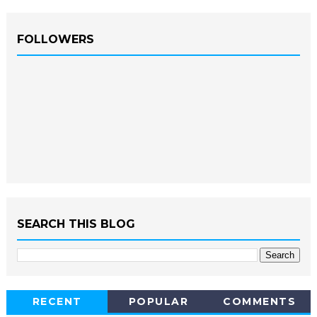
FOLLOWERS
SEARCH THIS BLOG
RECENT
POPULAR
COMMENTS