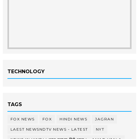
TECHNOLOGY
TAGS
FOX NEWS
FOX
HINDI NEWS
JAGRAN
LAEST NEWSNDTV NEWS - LATEST
NYT