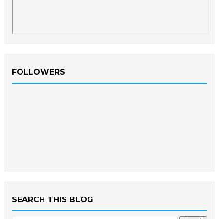
FOLLOWERS
SEARCH THIS BLOG