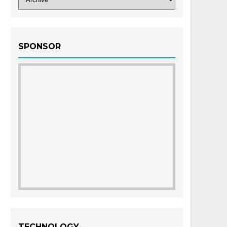
SPONSOR
TECHNOLOGY