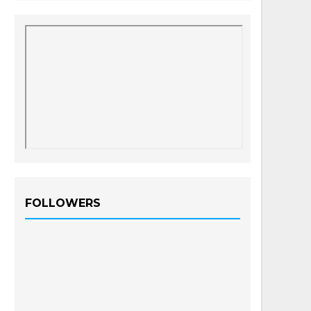
FOLLOWERS