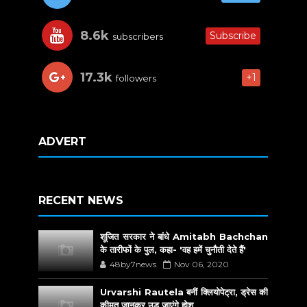
8.6k
Subscribe
subscribers
17.3k
+1
followers
ADVERT
RECENT NEWS
शूजित सरकार ने बांधे Amitabh Bachchan
के तारीफों के पुल, कहा- 'वह हमें चुनौती देते हैं'
48by7news
Nov 06, 2020
Urvarshi Rautela बनीं क्लियोपेट्रा, ड्रेस की
कीमत जानकर उड़ जाएंगे होश