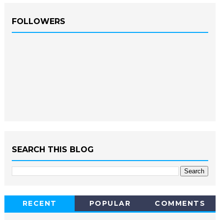
FOLLOWERS
SEARCH THIS BLOG
RECENT
POPULAR
COMMENTS