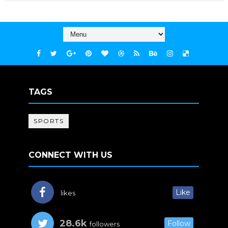
TAGS
SPORTS
CONNECT WITH US
Like
likes
28.6k
Follow
followers