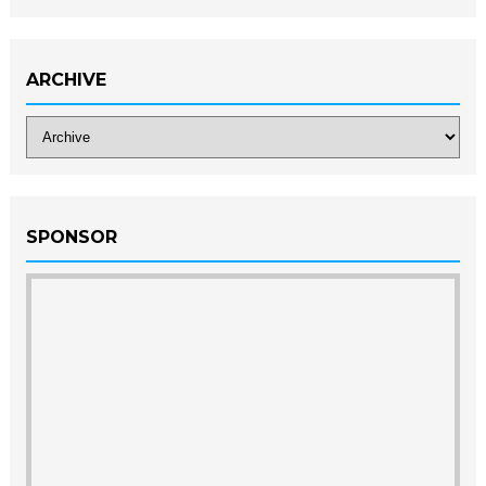
ARCHIVE
SPONSOR