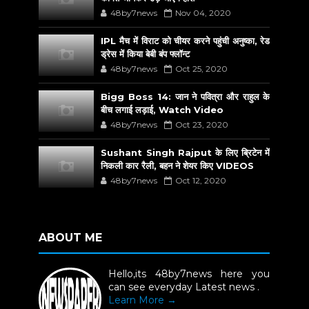
48by7news
Nov 04, 2020
IPL मैच में विराट को चीयर करने पहुंची अनुष्का, रेड
ड्रेस में किया बेबी बंप फ्लॉन्ट
48by7news
Oct 25, 2020
Bigg Boss 14: जान ने पवित्रा और राहुल के
बीच लगाई लड़ाई, Watch Video
48by7news
Oct 23, 2020
Sushant Singh Rajput के लिए ब्रिटेन में
निकली कार रैली, बहन ने शेयर किए VIDEOS
48by7news
Oct 12, 2020
ABOUT ME
Hello,its 48by7news here you
can see everyday Latest news .
Learn More →