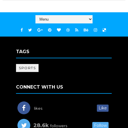
TAGS
SPORTS
CONNECT WITH US
Like
likes
28.6k
Follow
followers