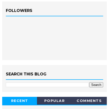
FOLLOWERS
SEARCH THIS BLOG
RECENT
POPULAR
COMMENTS