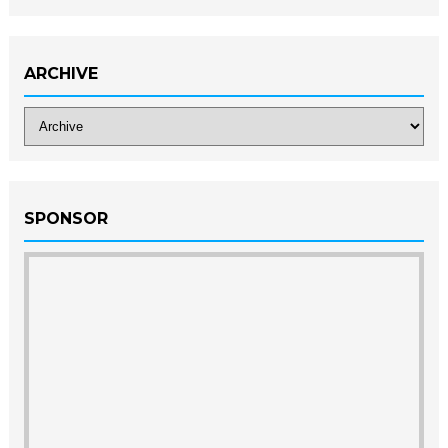
ARCHIVE
SPONSOR