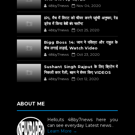
48by7news
Nov 04, 2020
IPL मैच में विराट को चीयर करने पहुंची अनुष्का, रेड
ड्रेस में किया बेबी बंप फ्लॉन्ट
48by7news
Oct 25, 2020
Bigg Boss 14: जान ने पवित्रा और राहुल के
बीच लगाई लड़ाई, Watch Video
48by7news
Oct 23, 2020
Sushant Singh Rajput के लिए ब्रिटेन में
निकली कार रैली, बहन ने शेयर किए VIDEOS
48by7news
Oct 12, 2020
ABOUT ME
Hello,its 48by7news here you
can see everyday Latest news .
Learn More →