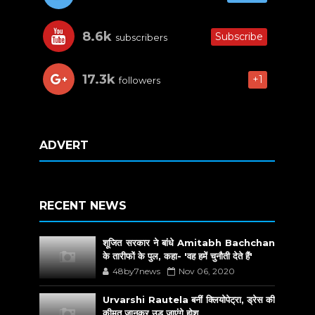
8.6k
Subscribe
subscribers
17.3k
+1
followers
ADVERT
RECENT NEWS
शूजित सरकार ने बांधे Amitabh Bachchan
के तारीफों के पुल, कहा- 'वह हमें चुनौती देते हैं'
48by7news
Nov 06, 2020
Urvarshi Rautela बनीं क्लियोपेट्रा, ड्रेस की
कीमत जानकर उड़ जाएंगे होश