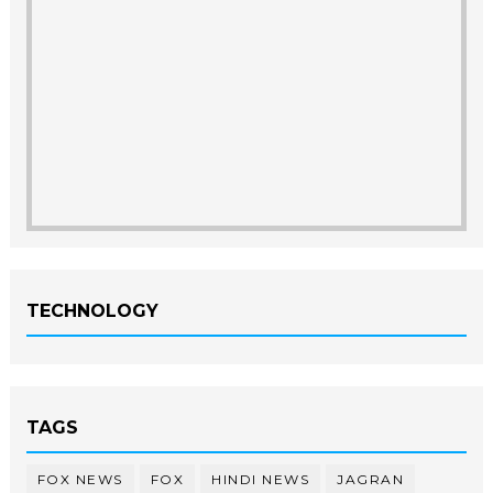
TECHNOLOGY
TAGS
FOX NEWS
FOX
HINDI NEWS
JAGRAN