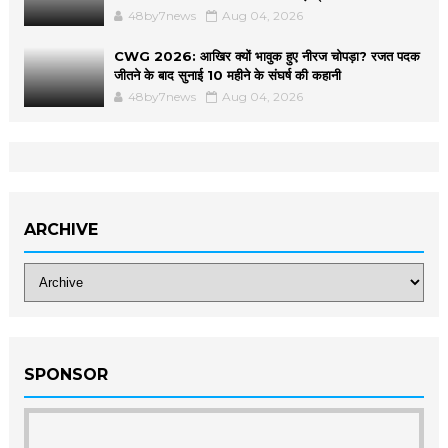
48by7news
Aug 04, 2026
CWG 2026: आखिर क्यों भावुक हुए नीरज चोपड़ा? रजत पदक
जीतने के बाद सुनाई 10 महीने के संघर्ष की कहानी
48by7news
Aug 04, 2026
ARCHIVE
SPONSOR