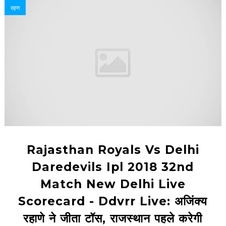
रहण
Rajasthan Royals Vs Delhi
Daredevils Ipl 2018 32nd
Match New Delhi Live
Scorecard - Ddvrr Live: अजिंक्य
रहाणे ने जीता टॉस, राजस्थान पहले करेगी