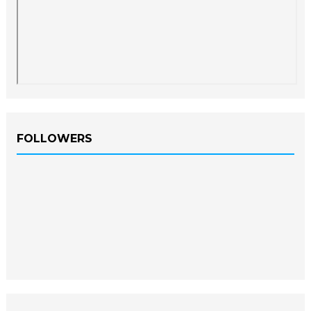
FOLLOWERS