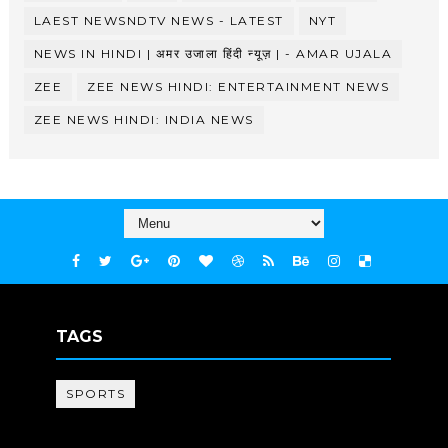
LAEST NEWSNDTV NEWS - LATEST
NYT
NEWS IN HINDI | अमर उजाला हिंदी न्यूज़ | - AMAR UJALA
ZEE
ZEE NEWS HINDI: ENTERTAINMENT NEWS
ZEE NEWS HINDI: INDIA NEWS
TAGS
SPORTS