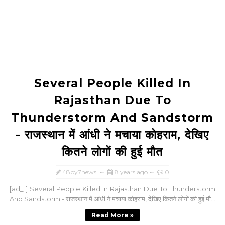
Several People Killed In
Rajasthan Due To
Thunderstorm And Sandstorm
- राजस्थान में आंधी ने मचाया कोहराम, देखिए
कितने लोगों की हुई मौत
48by7news
8 years ago
0
[ad_1] Several People Killed In Rajasthan Due To Thunderstorm
And Sandstorm - राजस्थान में आंधी ने मचाया कोहराम, देखिए कितने लोगों की हुई मौ...
Read More »