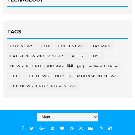
TAGS
FOX NEWS
FOX
HINDI NEWS
JAGRAN
LAEST NEWSNDTV NEWS - LATEST
NYT
NEWS IN HINDI | अमर उजाला हिंदी न्यूज़ | - AMAR UJALA
ZEE
ZEE NEWS HINDI: ENTERTAINMENT NEWS
ZEE NEWS HINDI: INDIA NEWS