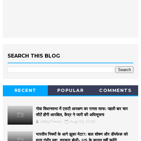
SEARCH THIS BLOG
RECENT
POPULAR
COMMENTS
गोवा विधानसभा में एसटी आरक्षण का रास्ता साफ: पहली बार चार
सीटें होंगी आरक्षित, केंद्र ने जारी की अधिसूचना
48by7news
Aug 06, 2026
भारतीय नियमों के आगे झुका मेटा?: बाल शोषण और डीपफेक को
माना गंभीर मुद्दा, सरकार बोली- US के कानून नहीं चलेंगे