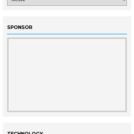
SPONSOR
TECHNOLOGY