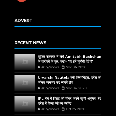
ADVERT
RECENT NEWS
शूजित सरकार ने बांधे Amitabh Bachchan
के तारीफों के पुल, कहा- 'वह हमें चुनौती देते हैं'
48by7news
Nov 06, 2020
Urvarshi Rautela बनीं क्लियोपेट्रा, ड्रेस की
कीमत जानकर उड़ जाएंगे होश
48by7news
Nov 04, 2020
IPL मैच में विराट को चीयर करने पहुंची अनुष्का, रेड
ड्रेस में किया बेबी बंप फ्लॉन्ट
48by7news
Oct 25, 2020