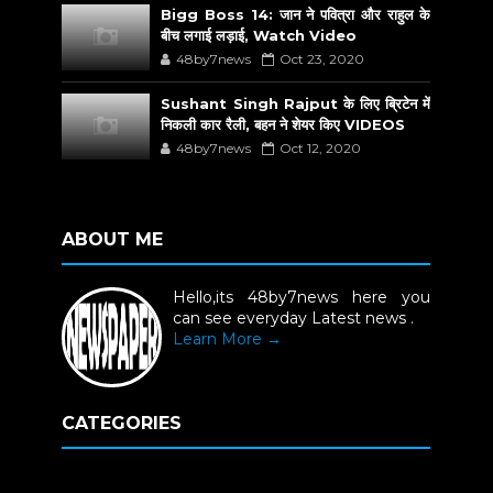
Bigg Boss 14: जान ने पवित्रा और राहुल के
बीच लगाई लड़ाई, Watch Video
48by7news
Oct 23, 2020
Sushant Singh Rajput के लिए ब्रिटेन में
निकली कार रैली, बहन ने शेयर किए VIDEOS
48by7news
Oct 12, 2020
ABOUT ME
Hello,its 48by7news here you
can see everyday Latest news .
Learn More →
CATEGORIES