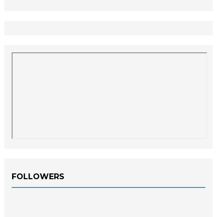
FOLLOWERS