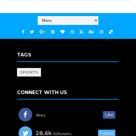
TAGS
SPORTS
CONNECT WITH US
Like
likes
28.6k
Follow
followers