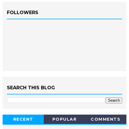
FOLLOWERS
SEARCH THIS BLOG
RECENT
POPULAR
COMMENTS