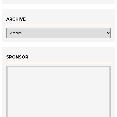
ARCHIVE
SPONSOR