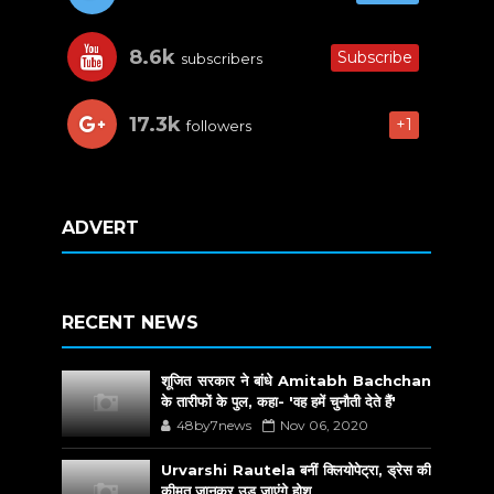
8.6k
Subscribe
subscribers
17.3k
+1
followers
ADVERT
RECENT NEWS
शूजित सरकार ने बांधे Amitabh Bachchan
के तारीफों के पुल, कहा- 'वह हमें चुनौती देते हैं'
48by7news
Nov 06, 2020
Urvarshi Rautela बनीं क्लियोपेट्रा, ड्रेस की
कीमत जानकर उड़ जाएंगे होश