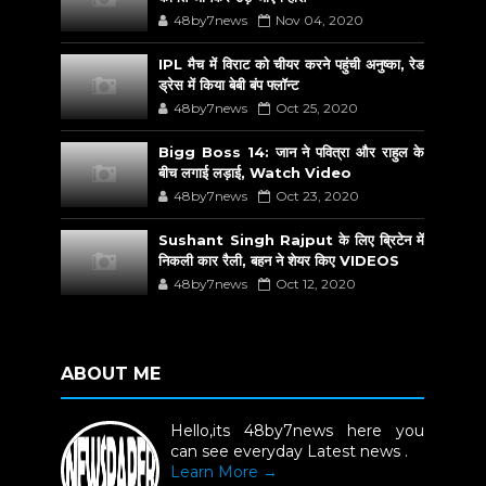
48by7news
Nov 04, 2020
IPL मैच में विराट को चीयर करने पहुंची अनुष्का, रेड
ड्रेस में किया बेबी बंप फ्लॉन्ट
48by7news
Oct 25, 2020
Bigg Boss 14: जान ने पवित्रा और राहुल के
बीच लगाई लड़ाई, Watch Video
48by7news
Oct 23, 2020
Sushant Singh Rajput के लिए ब्रिटेन में
निकली कार रैली, बहन ने शेयर किए VIDEOS
48by7news
Oct 12, 2020
ABOUT ME
Hello,its 48by7news here you
can see everyday Latest news .
Learn More →