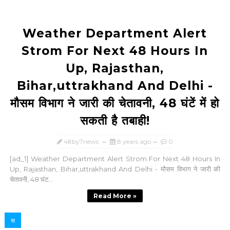
Weather Department Alert
Strom For Next 48 Hours In
Up, Rajasthan,
Bihar,uttrakhand And Delhi -
मौसम विभाग ने जारी की चेतावनी, 48 घंटें में हो
सकती है तबाही!
48by7news
8 years ago
0
[ad_1] Weather Department Alert Strom For Next 48 Hours In
Up, Rajasthan, Bihar,uttrakhand And Delhi - मौसम विभाग ने जारी की
चेतावनी, 48 घंट...
Read More »
स