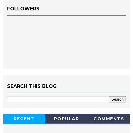
FOLLOWERS
SEARCH THIS BLOG
RECENT
POPULAR
COMMENTS