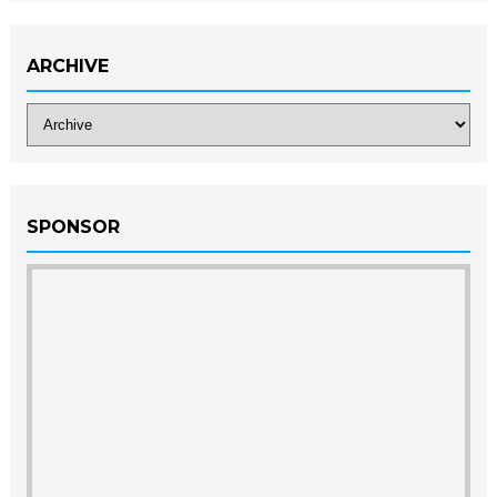
ARCHIVE
SPONSOR