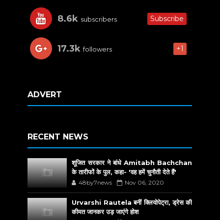
8.6k
Subscribe
subscribers
17.3k
+1
followers
ADVERT
RECENT NEWS
शूजित सरकार ने बांधे Amitabh Bachchan
के तारीफों के पुल, कहा- 'वह हमें चुनौती देते हैं'
48by7news
Nov 06, 2020
Urvarshi Rautela बनीं क्लियोपेट्रा, ड्रेस की
कीमत जानकर उड़ जाएंगे होश