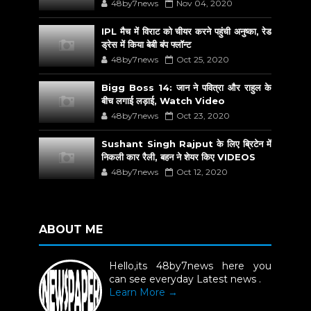
48by7news
Nov 04, 2020
IPL मैच में विराट को चीयर करने पहुंची अनुष्का, रेड
ड्रेस में किया बेबी बंप फ्लॉन्ट
48by7news
Oct 25, 2020
Bigg Boss 14: जान ने पवित्रा और राहुल के
बीच लगाई लड़ाई, Watch Video
48by7news
Oct 23, 2020
Sushant Singh Rajput के लिए ब्रिटेन में
निकली कार रैली, बहन ने शेयर किए VIDEOS
48by7news
Oct 12, 2020
ABOUT ME
Hello,its 48by7news here you
can see everyday Latest news .
Learn More →