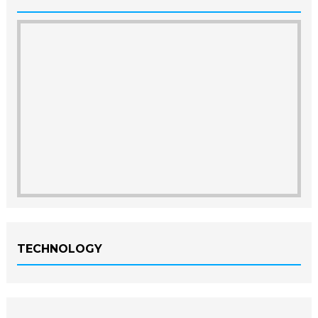
TECHNOLOGY