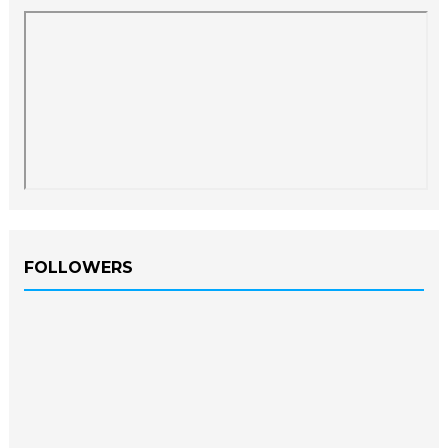
FOLLOWERS