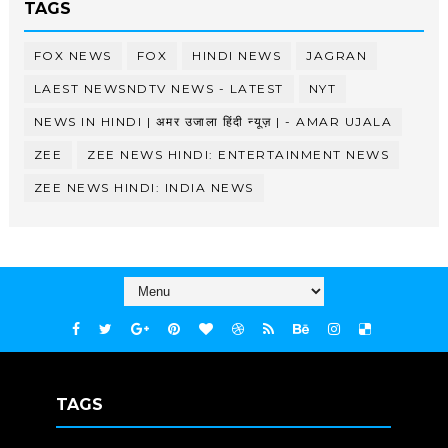
TAGS
FOX NEWS
FOX
HINDI NEWS
JAGRAN
LAEST NEWSNDTV NEWS - LATEST
NYT
NEWS IN HINDI | अमर उजाला हिंदी न्यूज़ | - AMAR UJALA
ZEE
ZEE NEWS HINDI: ENTERTAINMENT NEWS
ZEE NEWS HINDI: INDIA NEWS
TAGS