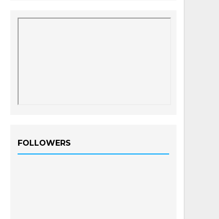
FOLLOWERS