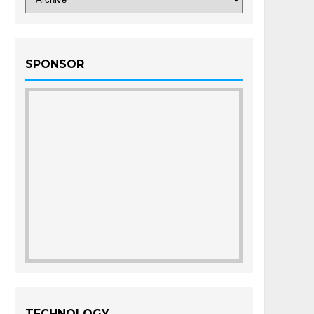
SPONSOR
TECHNOLOGY