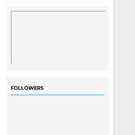
FOLLOWERS