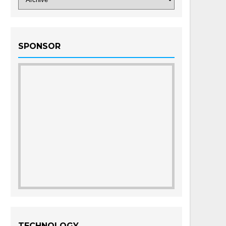
SPONSOR
TECHNOLOGY