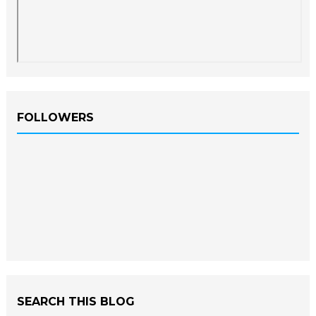
FOLLOWERS
SEARCH THIS BLOG