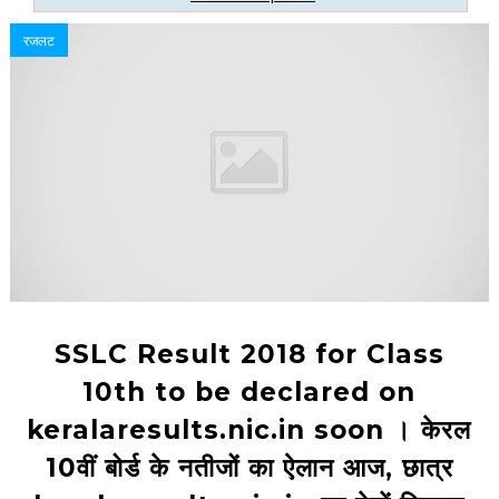
रजलट
SSLC Result 2018 for Class
10th to be declared on
keralaresults.nic.in soon । केरल
10वीं बोर्ड के नतीजों का ऐलान आज, छात्र