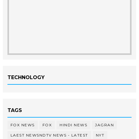
TECHNOLOGY
TAGS
FOX NEWS
FOX
HINDI NEWS
JAGRAN
LAEST NEWSNDTV NEWS - LATEST
NYT