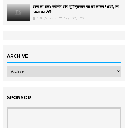
आज का शब्द: नवोन्मेष और सुमित्रानंदन पंत की कविता 'आओ, हम
अपना मन टोवें'
48by7news
Aug 02, 2026
ARCHIVE
SPONSOR