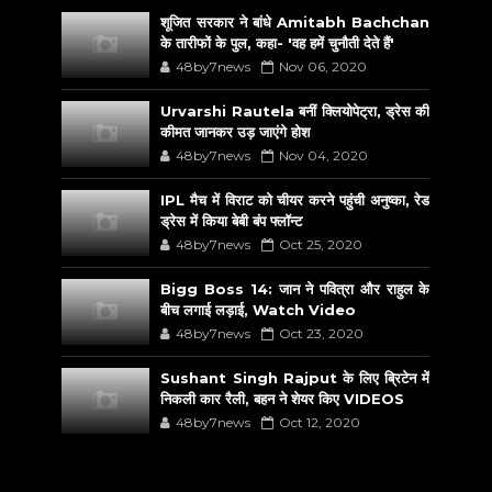
शूजित सरकार ने बांधे Amitabh Bachchan
के तारीफों के पुल, कहा- 'वह हमें चुनौती देते हैं'
48by7news
Nov 06, 2020
Urvarshi Rautela बनीं क्लियोपेट्रा, ड्रेस की
कीमत जानकर उड़ जाएंगे होश
48by7news
Nov 04, 2020
IPL मैच में विराट को चीयर करने पहुंची अनुष्का, रेड
ड्रेस में किया बेबी बंप फ्लॉन्ट
48by7news
Oct 25, 2020
Bigg Boss 14: जान ने पवित्रा और राहुल के
बीच लगाई लड़ाई, Watch Video
48by7news
Oct 23, 2020
Sushant Singh Rajput के लिए ब्रिटेन में
निकली कार रैली, बहन ने शेयर किए VIDEOS
48by7news
Oct 12, 2020