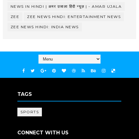
NEWS IN HINDI | अमर उजाला हिंदी न्यूज़ | - AMAR UJALA
ZEE
ZEE NEWS HINDI: ENTERTAINMENT NEWS
ZEE NEWS HINDI: INDIA NEWS
TAGS
SPORTS
CONNECT WITH US